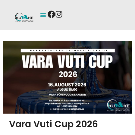
Vara Vuti Cup 2026